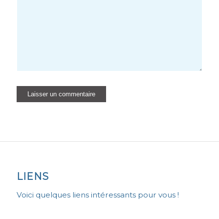
LIENS
Voici quelques liens intéressants pour vous !