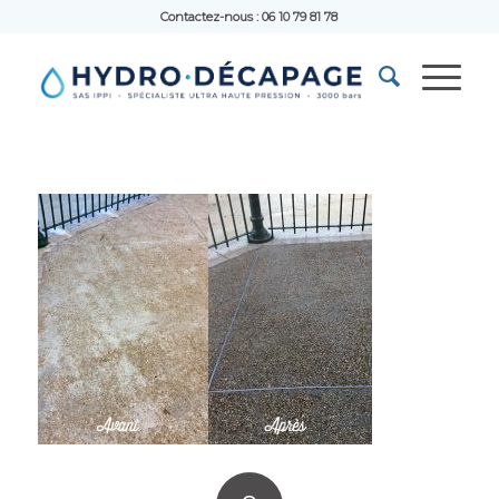
Contactez-nous : 06 10 79 81 78