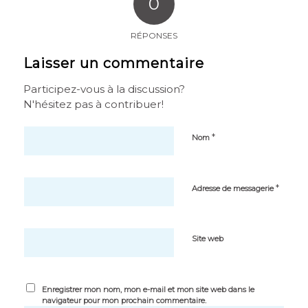
0
RÉPONSES
Laisser un commentaire
Participez-vous à la discussion?
N'hésitez pas à contribuer!
*
Nom
*
Adresse de messagerie
Site web
Enregistrer mon nom, mon e-mail et mon site web dans le
navigateur pour mon prochain commentaire.