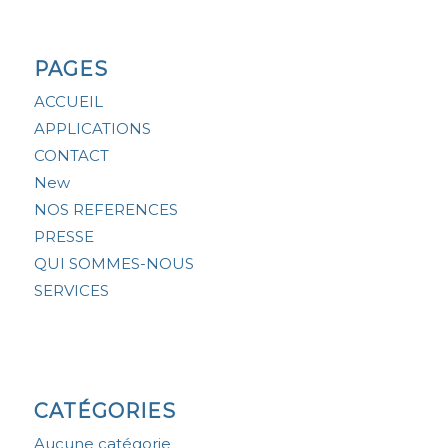
PAGES
ACCUEIL
APPLICATIONS
CONTACT
New
NOS REFERENCES
PRESSE
QUI SOMMES-NOUS
SERVICES
CATÉGORIES
Aucune catégorie