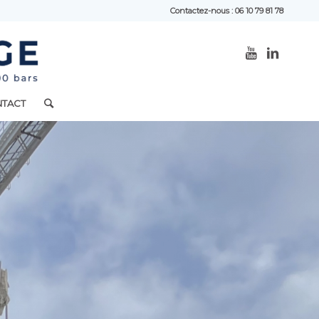
Contactez-nous : 06 10 79 81 78
TACT