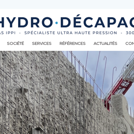
SOCIÉTÉ
SERVICES
RÉFÉRENCES
ACTUALITÉS
CON