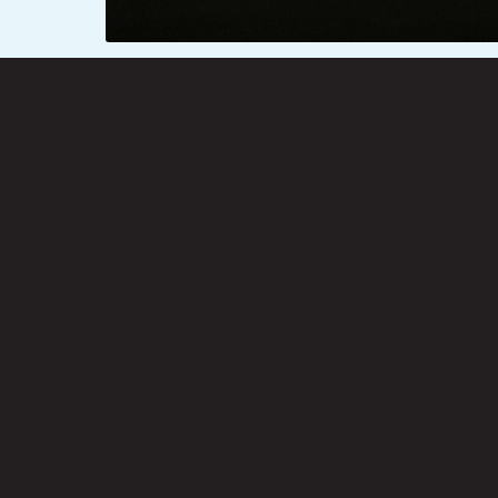
AUTOROU