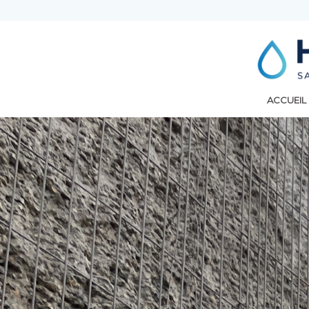
ACCUEIL