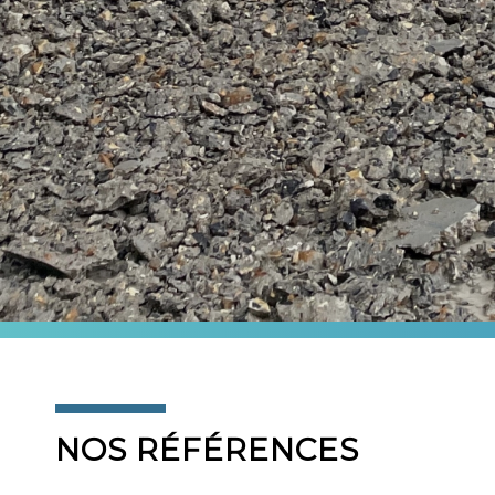
NOS RÉFÉRENCES