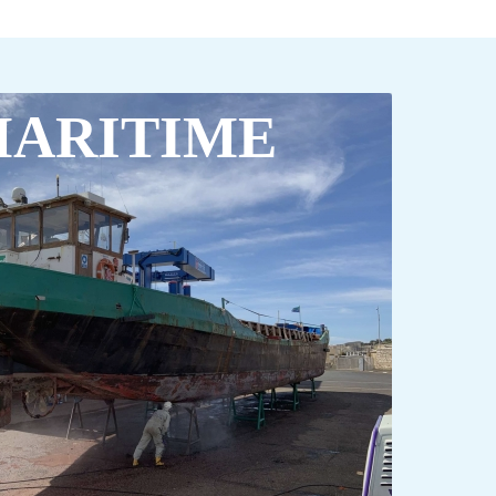
ARITIME