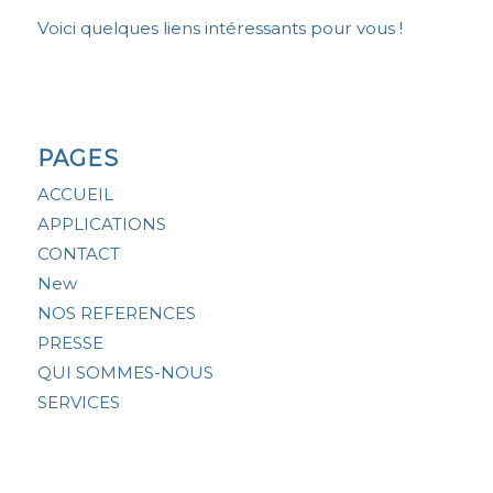
Voici quelques liens intéressants pour vous !
PAGES
ACCUEIL
APPLICATIONS
CONTACT
New
NOS REFERENCES
PRESSE
QUI SOMMES-NOUS
SERVICES