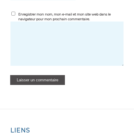
Enregistrer mon nom, mon e-mail et mon site web dans le
navigateur pour mon prochain commentaire.
LIENS