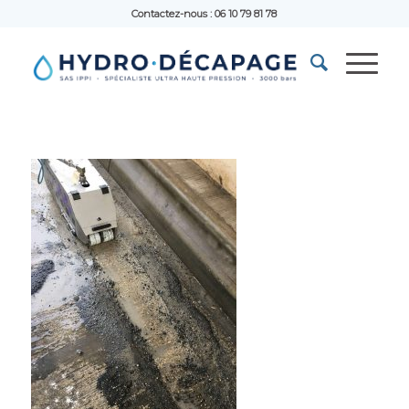
Contactez-nous : 06 10 79 81 78