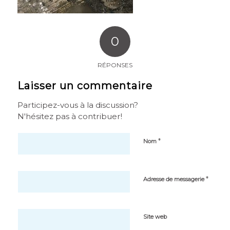
0
RÉPONSES
Laisser un commentaire
Participez-vous à la discussion?
N'hésitez pas à contribuer!
*
Nom
*
Adresse de messagerie
Site web