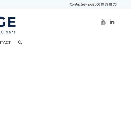
Contactez-nous : 06 10 79 81 78
TACT