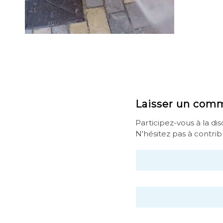
Laisser un com
Participez-vous à la di
N'hésitez pas à contrib