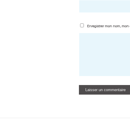
Enregistrer mon nom, mon e