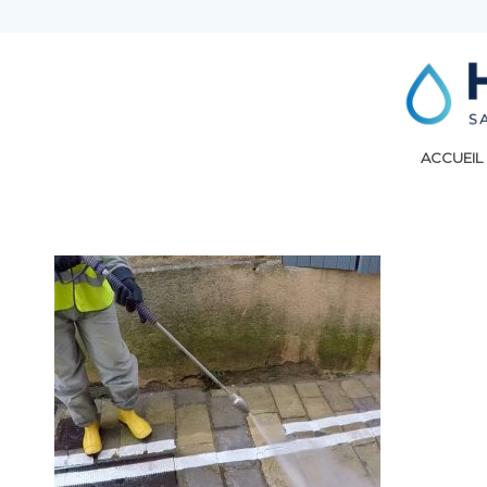
ACCUEIL