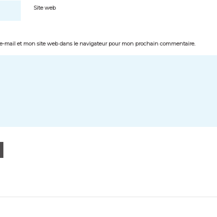
Site web
-mail et mon site web dans le navigateur pour mon prochain commentaire.