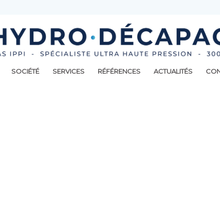
SOCIÉTÉ
SERVICES
RÉFÉRENCES
ACTUALITÉS
CON