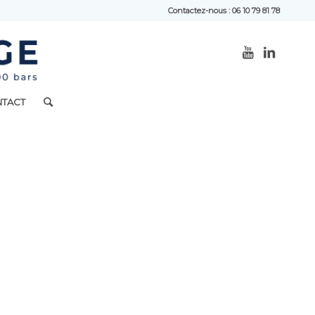
Contactez-nous : 06 10 79 81 78
TACT