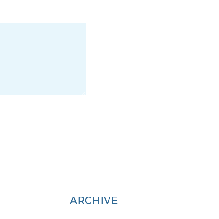
ARCHIVE