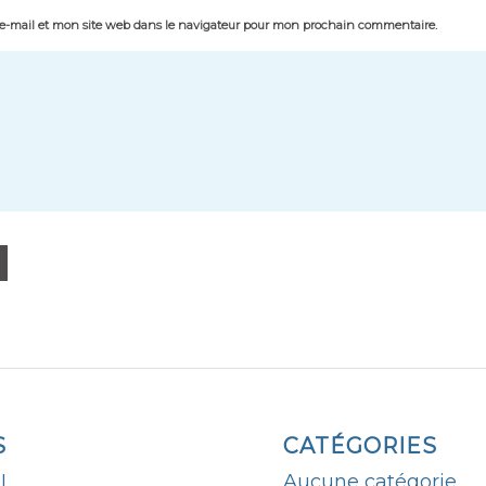
-mail et mon site web dans le navigateur pour mon prochain commentaire.
S
CATÉGORIES
L
Aucune catégorie