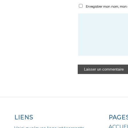
Enregistrer mon nom, mon e
LIENS
PAGE
ACCUEI