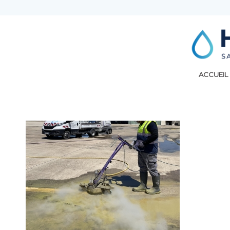
ACCUEIL