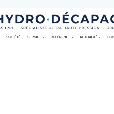
SOCIÉTÉ
SERVICES
RÉFÉRENCES
ACTUALITÉS
CON